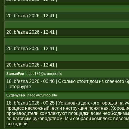
20. března 2026 - 12:41 |
20. března 2026 - 12:41 |
20. března 2026 - 12:41 |
20. března 2026 - 12:41 |
StepanFep
| nado186@xrumgo.site
18. března 2026 - 00:46 | Сколько стоит дом из клееного б
Петербурге
EvgenyFep
| nado@xrumgo.site
18. března 2026 - 00:25 | Установка детского городка на 
процесс несложный, если инструкция понятная. Хороши
производители комплектуют площадки всем необходим
пошаговым руководством. Мы собрали комплекс вдвоём
выходной.