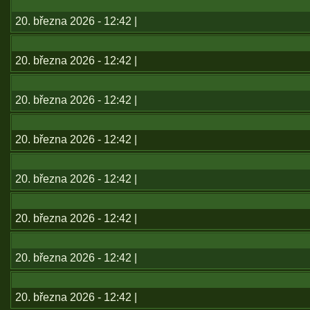
20. března 2026 - 12:42 |
20. března 2026 - 12:42 |
20. března 2026 - 12:42 |
20. března 2026 - 12:42 |
20. března 2026 - 12:42 |
20. března 2026 - 12:42 |
20. března 2026 - 12:42 |
20. března 2026 - 12:42 |