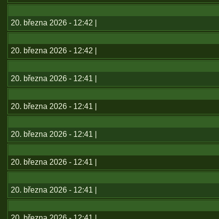
20. března 2026 - 12:42 |
20. března 2026 - 12:42 |
20. března 2026 - 12:41 |
20. března 2026 - 12:41 |
20. března 2026 - 12:41 |
20. března 2026 - 12:41 |
20. března 2026 - 12:41 |
20. března 2026 - 12:41 |