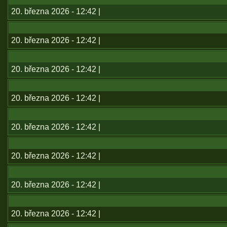
20. března 2026 - 12:42 |
20. března 2026 - 12:42 |
20. března 2026 - 12:42 |
20. března 2026 - 12:42 |
20. března 2026 - 12:42 |
20. března 2026 - 12:42 |
20. března 2026 - 12:42 |
20. března 2026 - 12:42 |