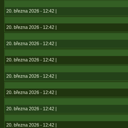
20. března 2026 - 12:42 |
20. března 2026 - 12:42 |
20. března 2026 - 12:42 |
20. března 2026 - 12:42 |
20. března 2026 - 12:42 |
20. března 2026 - 12:42 |
20. března 2026 - 12:42 |
20. března 2026 - 12:42 |