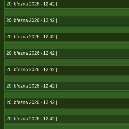
20. března 2026 - 12:42 |
20. března 2026 - 12:42 |
20. března 2026 - 12:42 |
20. března 2026 - 12:42 |
20. března 2026 - 12:42 |
20. března 2026 - 12:42 |
20. března 2026 - 12:42 |
20. března 2026 - 12:42 |