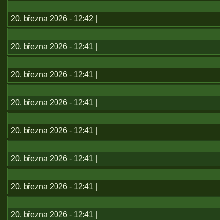
20. března 2026 - 12:42 |
20. března 2026 - 12:41 |
20. března 2026 - 12:41 |
20. března 2026 - 12:41 |
20. března 2026 - 12:41 |
20. března 2026 - 12:41 |
20. března 2026 - 12:41 |
20. března 2026 - 12:41 |