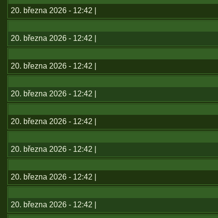
20. března 2026 - 12:42 |
20. března 2026 - 12:42 |
20. března 2026 - 12:42 |
20. března 2026 - 12:42 |
20. března 2026 - 12:42 |
20. března 2026 - 12:42 |
20. března 2026 - 12:42 |
20. března 2026 - 12:42 |