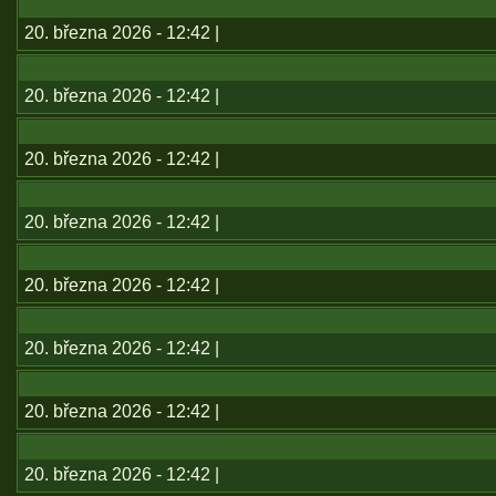
20. března 2026 - 12:42 |
20. března 2026 - 12:42 |
20. března 2026 - 12:42 |
20. března 2026 - 12:42 |
20. března 2026 - 12:42 |
20. března 2026 - 12:42 |
20. března 2026 - 12:42 |
20. března 2026 - 12:42 |