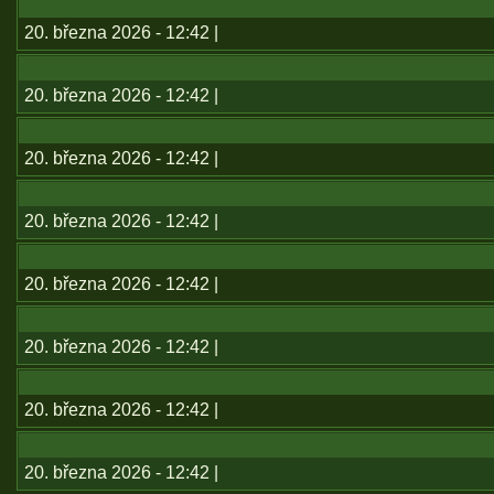
20. března 2026 - 12:42 |
20. března 2026 - 12:42 |
20. března 2026 - 12:42 |
20. března 2026 - 12:42 |
20. března 2026 - 12:42 |
20. března 2026 - 12:42 |
20. března 2026 - 12:42 |
20. března 2026 - 12:42 |