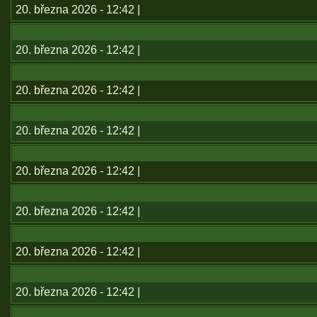
20. března 2026 - 12:42 |
20. března 2026 - 12:42 |
20. března 2026 - 12:42 |
20. března 2026 - 12:42 |
20. března 2026 - 12:42 |
20. března 2026 - 12:42 |
20. března 2026 - 12:42 |
20. března 2026 - 12:42 |