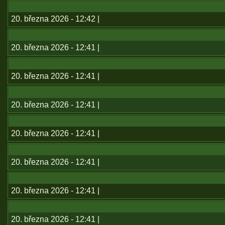
20. března 2026 - 12:42 |
20. března 2026 - 12:41 |
20. března 2026 - 12:41 |
20. března 2026 - 12:41 |
20. března 2026 - 12:41 |
20. března 2026 - 12:41 |
20. března 2026 - 12:41 |
20. března 2026 - 12:41 |