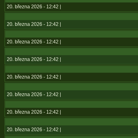
20. března 2026 - 12:42 |
20. března 2026 - 12:42 |
20. března 2026 - 12:42 |
20. března 2026 - 12:42 |
20. března 2026 - 12:42 |
20. března 2026 - 12:42 |
20. března 2026 - 12:42 |
20. března 2026 - 12:42 |