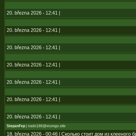
20. března 2026 - 12:41 |
20. března 2026 - 12:41 |
20. března 2026 - 12:41 |
20. března 2026 - 12:41 |
20. března 2026 - 12:41 |
20. března 2026 - 12:41 |
20. března 2026 - 12:41 |
StepanFep
| nado186@xrumgo.site
18. března 2026 - 00:46 | Сколько стоит дом из клееного б