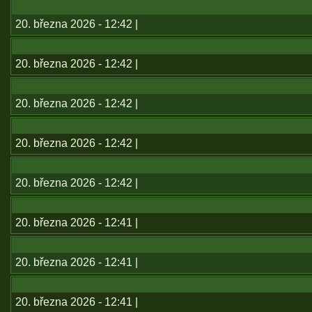
20. března 2026 - 12:42 |
20. března 2026 - 12:42 |
20. března 2026 - 12:42 |
20. března 2026 - 12:42 |
20. března 2026 - 12:42 |
20. března 2026 - 12:41 |
20. března 2026 - 12:41 |
20. března 2026 - 12:41 |