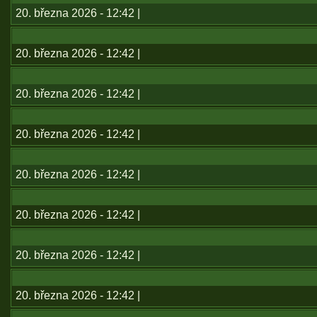
20. března 2026 - 12:42 |
20. března 2026 - 12:42 |
20. března 2026 - 12:42 |
20. března 2026 - 12:42 |
20. března 2026 - 12:42 |
20. března 2026 - 12:42 |
20. března 2026 - 12:42 |
20. března 2026 - 12:42 |