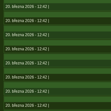
20. března 2026 - 12:42 |
20. března 2026 - 12:42 |
20. března 2026 - 12:42 |
20. března 2026 - 12:42 |
20. března 2026 - 12:42 |
20. března 2026 - 12:42 |
20. března 2026 - 12:42 |
20. března 2026 - 12:42 |