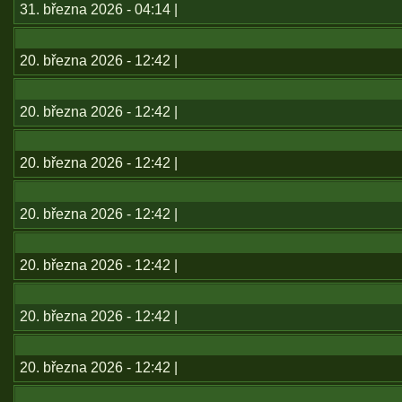
31. března 2026 - 04:14 |
20. března 2026 - 12:42 |
20. března 2026 - 12:42 |
20. března 2026 - 12:42 |
20. března 2026 - 12:42 |
20. března 2026 - 12:42 |
20. března 2026 - 12:42 |
20. března 2026 - 12:42 |