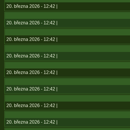
20. března 2026 - 12:42 |
20. března 2026 - 12:42 |
20. března 2026 - 12:42 |
20. března 2026 - 12:42 |
20. března 2026 - 12:42 |
20. března 2026 - 12:42 |
20. března 2026 - 12:42 |
20. března 2026 - 12:42 |