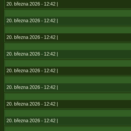
20. března 2026 - 12:42 |
20. března 2026 - 12:42 |
20. března 2026 - 12:42 |
20. března 2026 - 12:42 |
20. března 2026 - 12:42 |
20. března 2026 - 12:42 |
20. března 2026 - 12:42 |
20. března 2026 - 12:42 |