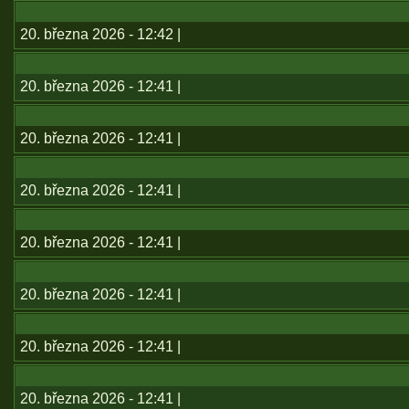
20. března 2026 - 12:42 |
20. března 2026 - 12:41 |
20. března 2026 - 12:41 |
20. března 2026 - 12:41 |
20. března 2026 - 12:41 |
20. března 2026 - 12:41 |
20. března 2026 - 12:41 |
20. března 2026 - 12:41 |