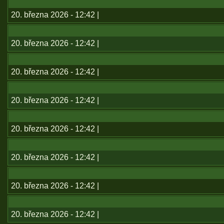
20. března 2026 - 12:42 |
20. března 2026 - 12:42 |
20. března 2026 - 12:42 |
20. března 2026 - 12:42 |
20. března 2026 - 12:42 |
20. března 2026 - 12:42 |
20. března 2026 - 12:42 |
20. března 2026 - 12:42 |