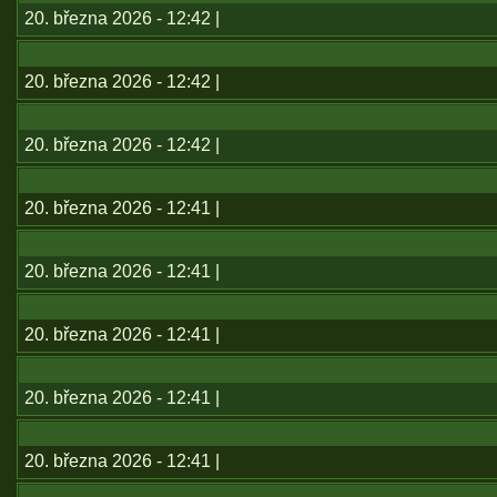
20. března 2026 - 12:42 |
20. března 2026 - 12:42 |
20. března 2026 - 12:42 |
20. března 2026 - 12:41 |
20. března 2026 - 12:41 |
20. března 2026 - 12:41 |
20. března 2026 - 12:41 |
20. března 2026 - 12:41 |