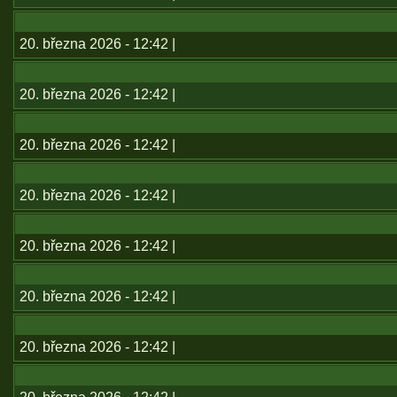
20. března 2026 - 12:42 |
20. března 2026 - 12:42 |
20. března 2026 - 12:42 |
20. března 2026 - 12:42 |
20. března 2026 - 12:42 |
20. března 2026 - 12:42 |
20. března 2026 - 12:42 |