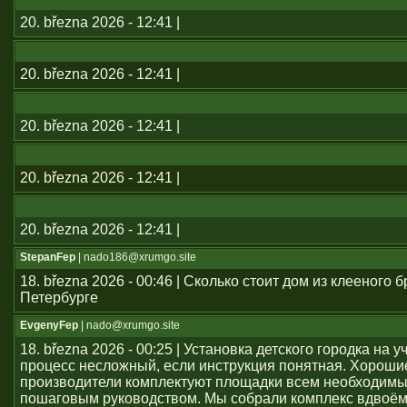
20. března 2026 - 12:41 |
20. března 2026 - 12:41 |
20. března 2026 - 12:41 |
20. března 2026 - 12:41 |
20. března 2026 - 12:41 |
StepanFep
| nado186@xrumgo.site
18. března 2026 - 00:46 | Сколько стоит дом из клееного б
Петербурге
EvgenyFep
| nado@xrumgo.site
18. března 2026 - 00:25 | Установка детского городка на 
процесс несложный, если инструкция понятная. Хороши
производители комплектуют площадки всем необходим
пошаговым руководством. Мы собрали комплекс вдвоём