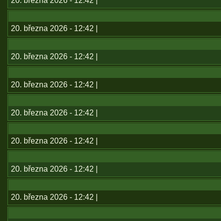
20. března 2026 - 12:42 |
20. března 2026 - 12:42 |
20. března 2026 - 12:42 |
20. března 2026 - 12:42 |
20. března 2026 - 12:42 |
20. března 2026 - 12:42 |
20. března 2026 - 12:42 |
20. března 2026 - 12:42 |