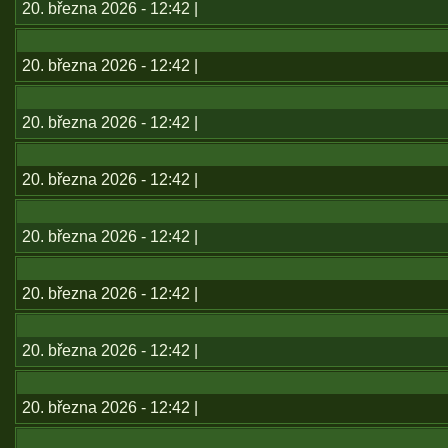
20. března 2026 - 12:42 |
20. března 2026 - 12:42 |
20. března 2026 - 12:42 |
20. března 2026 - 12:42 |
20. března 2026 - 12:42 |
20. března 2026 - 12:42 |
20. března 2026 - 12:42 |
20. března 2026 - 12:42 |