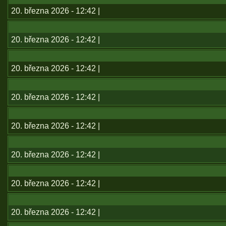
20. března 2026 - 12:42 |
20. března 2026 - 12:42 |
20. března 2026 - 12:42 |
20. března 2026 - 12:42 |
20. března 2026 - 12:42 |
20. března 2026 - 12:42 |
20. března 2026 - 12:42 |
20. března 2026 - 12:42 |