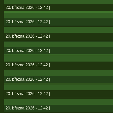
20. března 2026 - 12:42 |
20. března 2026 - 12:42 |
20. března 2026 - 12:42 |
20. března 2026 - 12:42 |
20. března 2026 - 12:42 |
20. března 2026 - 12:42 |
20. března 2026 - 12:42 |
20. března 2026 - 12:42 |