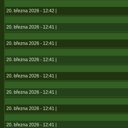
20. března 2026 - 12:42 |
20. března 2026 - 12:41 |
20. března 2026 - 12:41 |
20. března 2026 - 12:41 |
20. března 2026 - 12:41 |
20. března 2026 - 12:41 |
20. března 2026 - 12:41 |
20. března 2026 - 12:41 |