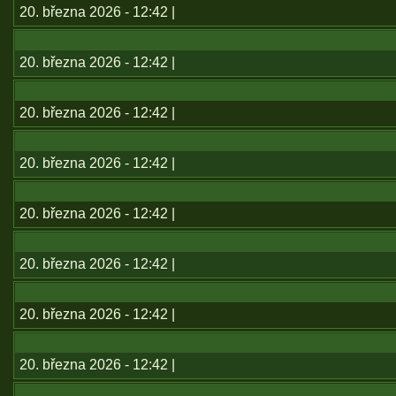
20. března 2026 - 12:42 |
20. března 2026 - 12:42 |
20. března 2026 - 12:42 |
20. března 2026 - 12:42 |
20. března 2026 - 12:42 |
20. března 2026 - 12:42 |
20. března 2026 - 12:42 |
20. března 2026 - 12:42 |