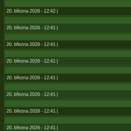
20. března 2026 - 12:42 |
20. března 2026 - 12:41 |
20. března 2026 - 12:41 |
20. března 2026 - 12:41 |
20. března 2026 - 12:41 |
20. března 2026 - 12:41 |
20. března 2026 - 12:41 |
20. března 2026 - 12:41 |