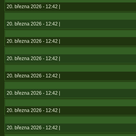
20. března 2026 - 12:42 |
20. března 2026 - 12:42 |
20. března 2026 - 12:42 |
20. března 2026 - 12:42 |
20. března 2026 - 12:42 |
20. března 2026 - 12:42 |
20. března 2026 - 12:42 |
20. března 2026 - 12:42 |