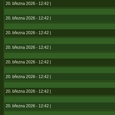
20. března 2026 - 12:42 |
20. března 2026 - 12:42 |
20. března 2026 - 12:42 |
20. března 2026 - 12:42 |
20. března 2026 - 12:42 |
20. března 2026 - 12:42 |
20. března 2026 - 12:42 |
20. března 2026 - 12:42 |