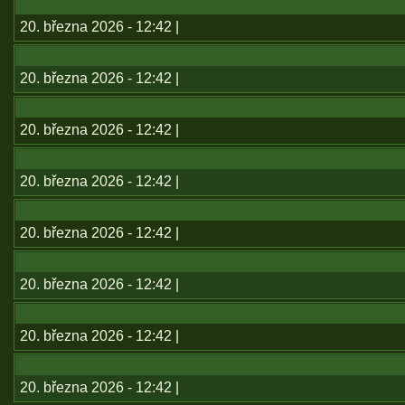
20. března 2026 - 12:42 |
20. března 2026 - 12:42 |
20. března 2026 - 12:42 |
20. března 2026 - 12:42 |
20. března 2026 - 12:42 |
20. března 2026 - 12:42 |
20. března 2026 - 12:42 |
20. března 2026 - 12:42 |