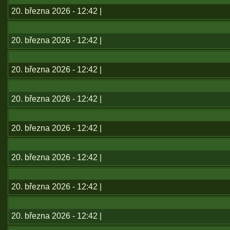
20. března 2026 - 12:42 |
20. března 2026 - 12:42 |
20. března 2026 - 12:42 |
20. března 2026 - 12:42 |
20. března 2026 - 12:42 |
20. března 2026 - 12:42 |
20. března 2026 - 12:42 |
20. března 2026 - 12:42 |