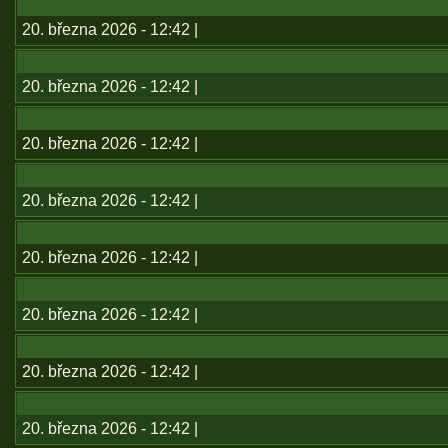
20. března 2026 - 12:42 |
20. března 2026 - 12:42 |
20. března 2026 - 12:42 |
20. března 2026 - 12:42 |
20. března 2026 - 12:42 |
20. března 2026 - 12:42 |
20. března 2026 - 12:42 |
20. března 2026 - 12:42 |