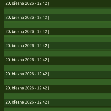
20. března 2026 - 12:42 |
20. března 2026 - 12:42 |
20. března 2026 - 12:42 |
20. března 2026 - 12:42 |
20. března 2026 - 12:42 |
20. března 2026 - 12:42 |
20. března 2026 - 12:42 |
20. března 2026 - 12:42 |