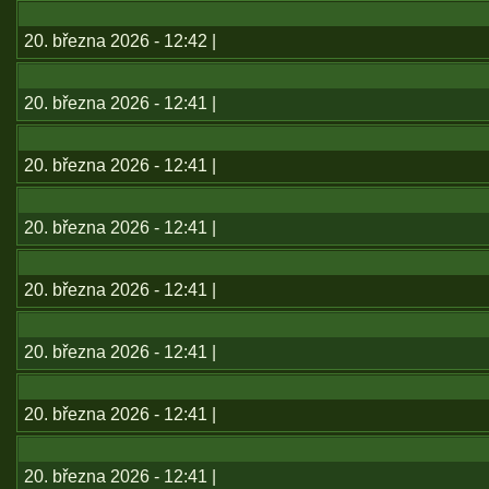
20. března 2026 - 12:42 |
20. března 2026 - 12:41 |
20. března 2026 - 12:41 |
20. března 2026 - 12:41 |
20. března 2026 - 12:41 |
20. března 2026 - 12:41 |
20. března 2026 - 12:41 |
20. března 2026 - 12:41 |