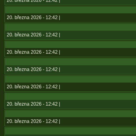
20. března 2026 - 12:42 |
20. března 2026 - 12:42 |
20. března 2026 - 12:42 |
20. března 2026 - 12:42 |
20. března 2026 - 12:42 |
20. března 2026 - 12:42 |
20. března 2026 - 12:42 |
20. března 2026 - 12:42 |