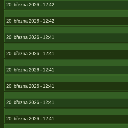
20. března 2026 - 12:42 |
20. března 2026 - 12:42 |
20. března 2026 - 12:41 |
20. března 2026 - 12:41 |
20. března 2026 - 12:41 |
20. března 2026 - 12:41 |
20. března 2026 - 12:41 |
20. března 2026 - 12:41 |