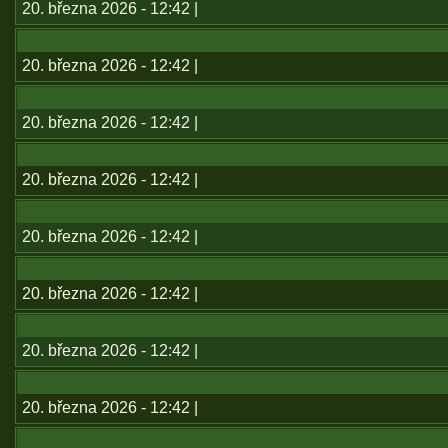
20. března 2026 - 12:42 |
20. března 2026 - 12:42 |
20. března 2026 - 12:42 |
20. března 2026 - 12:42 |
20. března 2026 - 12:42 |
20. března 2026 - 12:42 |
20. března 2026 - 12:42 |
20. března 2026 - 12:42 |