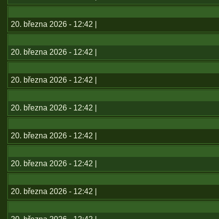
20. března 2026 - 12:42 |
20. března 2026 - 12:42 |
20. března 2026 - 12:42 |
20. března 2026 - 12:42 |
20. března 2026 - 12:42 |
20. března 2026 - 12:42 |
20. března 2026 - 12:42 |