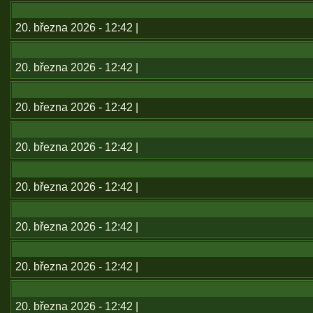
20. března 2026 - 12:42 |
20. března 2026 - 12:42 |
20. března 2026 - 12:42 |
20. března 2026 - 12:42 |
20. března 2026 - 12:42 |
20. března 2026 - 12:42 |
20. března 2026 - 12:42 |
20. března 2026 - 12:42 |