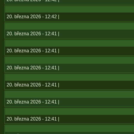
20. března 2026 - 12:42 |
20. března 2026 - 12:41 |
20. března 2026 - 12:41 |
20. března 2026 - 12:41 |
20. března 2026 - 12:41 |
20. března 2026 - 12:41 |
20. března 2026 - 12:41 |