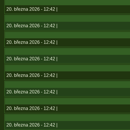
20. března 2026 - 12:42 |
20. března 2026 - 12:42 |
20. března 2026 - 12:42 |
20. března 2026 - 12:42 |
20. března 2026 - 12:42 |
20. března 2026 - 12:42 |
20. března 2026 - 12:42 |
20. března 2026 - 12:42 |