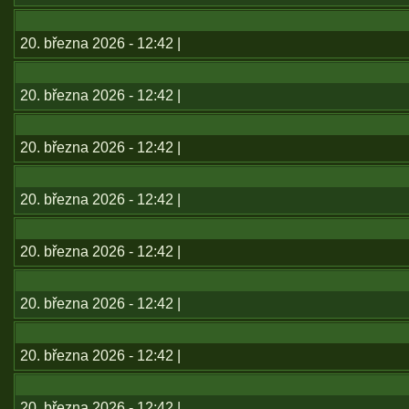
20. března 2026 - 12:42 |
20. března 2026 - 12:42 |
20. března 2026 - 12:42 |
20. března 2026 - 12:42 |
20. března 2026 - 12:42 |
20. března 2026 - 12:42 |
20. března 2026 - 12:42 |
20. března 2026 - 12:42 |