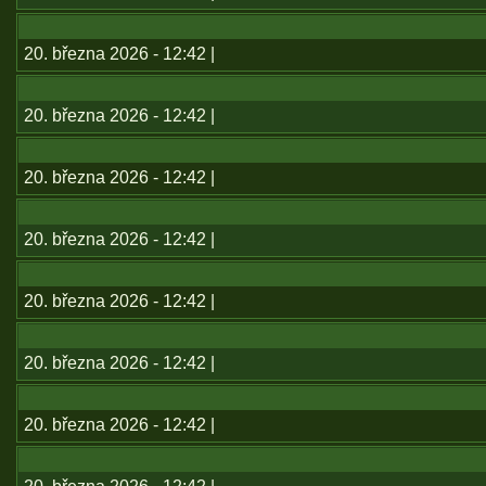
20. března 2026 - 12:42 |
20. března 2026 - 12:42 |
20. března 2026 - 12:42 |
20. března 2026 - 12:42 |
20. března 2026 - 12:42 |
20. března 2026 - 12:42 |
20. března 2026 - 12:42 |