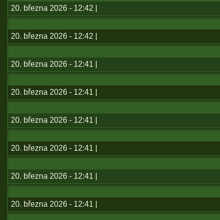
20. března 2026 - 12:42 |
20. března 2026 - 12:42 |
20. března 2026 - 12:41 |
20. března 2026 - 12:41 |
20. března 2026 - 12:41 |
20. března 2026 - 12:41 |
20. března 2026 - 12:41 |
20. března 2026 - 12:41 |