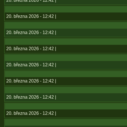
20. března 2026 - 12:42 |
20. března 2026 - 12:42 |
20. března 2026 - 12:42 |
20. března 2026 - 12:42 |
20. března 2026 - 12:42 |
20. března 2026 - 12:42 |
20. března 2026 - 12:42 |
20. března 2026 - 12:42 |