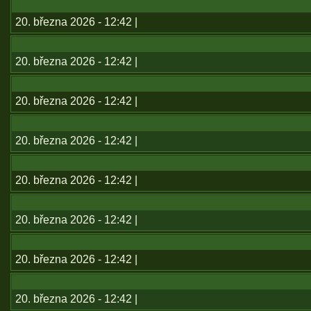
20. března 2026 - 12:42 |
20. března 2026 - 12:42 |
20. března 2026 - 12:42 |
20. března 2026 - 12:42 |
20. března 2026 - 12:42 |
20. března 2026 - 12:42 |
20. března 2026 - 12:42 |
20. března 2026 - 12:42 |