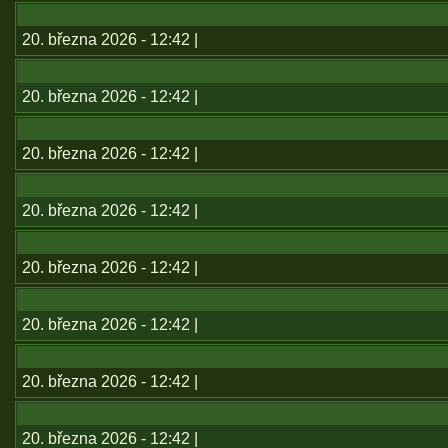
20. března 2026 - 12:42 |
20. března 2026 - 12:42 |
20. března 2026 - 12:42 |
20. března 2026 - 12:42 |
20. března 2026 - 12:42 |
20. března 2026 - 12:42 |
20. března 2026 - 12:42 |
20. března 2026 - 12:42 |