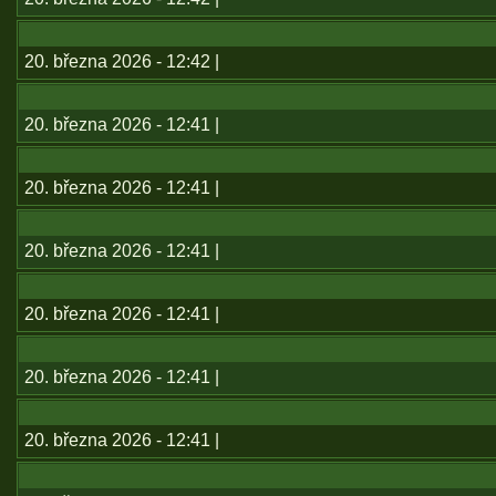
20. března 2026 - 12:42 |
20. března 2026 - 12:41 |
20. března 2026 - 12:41 |
20. března 2026 - 12:41 |
20. března 2026 - 12:41 |
20. března 2026 - 12:41 |
20. března 2026 - 12:41 |