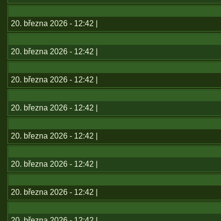
20. března 2026 - 12:42 |
20. března 2026 - 12:42 |
20. března 2026 - 12:42 |
20. března 2026 - 12:42 |
20. března 2026 - 12:42 |
20. března 2026 - 12:42 |
20. března 2026 - 12:42 |
20. března 2026 - 12:42 |