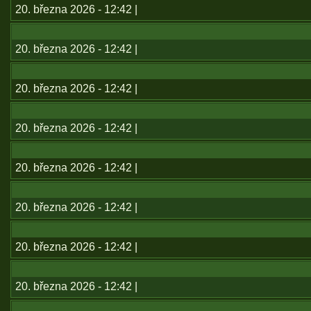
20. března 2026 - 12:42 |
20. března 2026 - 12:42 |
20. března 2026 - 12:42 |
20. března 2026 - 12:42 |
20. března 2026 - 12:42 |
20. března 2026 - 12:42 |
20. března 2026 - 12:42 |
20. března 2026 - 12:42 |