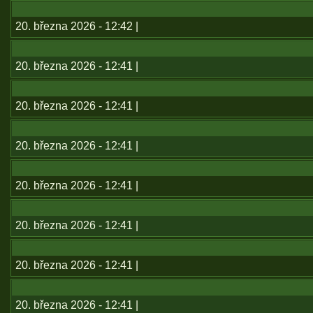
20. března 2026 - 12:42 |
20. března 2026 - 12:41 |
20. března 2026 - 12:41 |
20. března 2026 - 12:41 |
20. března 2026 - 12:41 |
20. března 2026 - 12:41 |
20. března 2026 - 12:41 |
20. března 2026 - 12:41 |