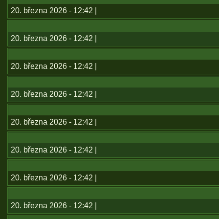
20. března 2026 - 12:42 |
20. března 2026 - 12:42 |
20. března 2026 - 12:42 |
20. března 2026 - 12:42 |
20. března 2026 - 12:42 |
20. března 2026 - 12:42 |
20. března 2026 - 12:42 |
20. března 2026 - 12:42 |