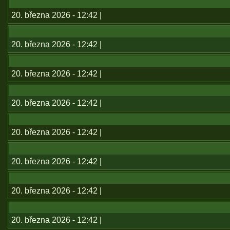
20. března 2026 - 12:42 |
20. března 2026 - 12:42 |
20. března 2026 - 12:42 |
20. března 2026 - 12:42 |
20. března 2026 - 12:42 |
20. března 2026 - 12:42 |
20. března 2026 - 12:42 |
20. března 2026 - 12:42 |