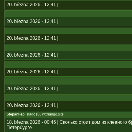
20. března 2026 - 12:41 |
20. března 2026 - 12:41 |
20. března 2026 - 12:41 |
20. března 2026 - 12:41 |
20. března 2026 - 12:41 |
20. března 2026 - 12:41 |
20. března 2026 - 12:41 |
StepanFep
| nado186@xrumgo.site
18. března 2026 - 00:46 | Сколько стоит дом из клееного б
Петербурге