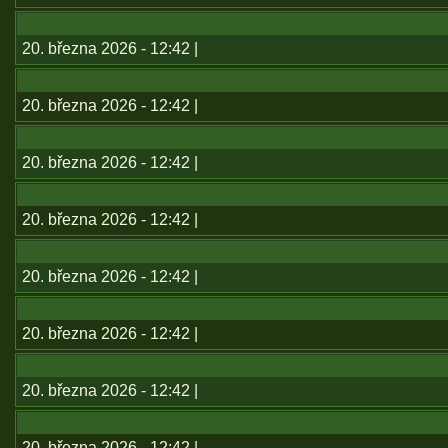
20. března 2026 - 12:42 |
20. března 2026 - 12:42 |
20. března 2026 - 12:42 |
20. března 2026 - 12:42 |
20. března 2026 - 12:42 |
20. března 2026 - 12:42 |
20. března 2026 - 12:42 |
20. března 2026 - 12:42 |