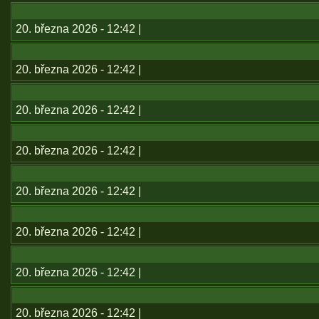
20. března 2026 - 12:42 |
20. března 2026 - 12:42 |
20. března 2026 - 12:42 |
20. března 2026 - 12:42 |
20. března 2026 - 12:42 |
20. března 2026 - 12:42 |
20. března 2026 - 12:42 |
20. března 2026 - 12:42 |