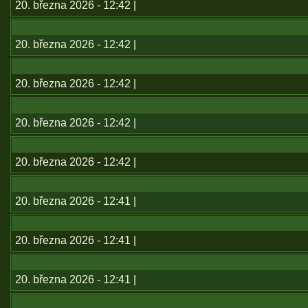
20. března 2026 - 12:42 |
20. března 2026 - 12:42 |
20. března 2026 - 12:42 |
20. března 2026 - 12:42 |
20. března 2026 - 12:42 |
20. března 2026 - 12:41 |
20. března 2026 - 12:41 |
20. března 2026 - 12:41 |