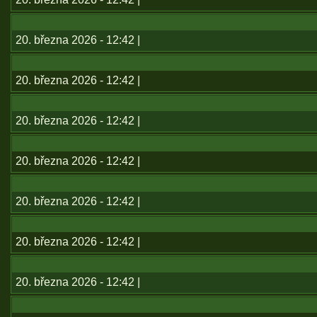
20. března 2026 - 12:42 |
20. března 2026 - 12:42 |
20. března 2026 - 12:42 |
20. března 2026 - 12:42 |
20. března 2026 - 12:42 |
20. března 2026 - 12:42 |
20. března 2026 - 12:42 |